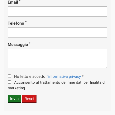
*
Email
*
Telefono
*
Messaggio
Ho letto e accetto
l'informativa privacy
*
Acconsento al trattamento dei miei dati per finalità di
marketing