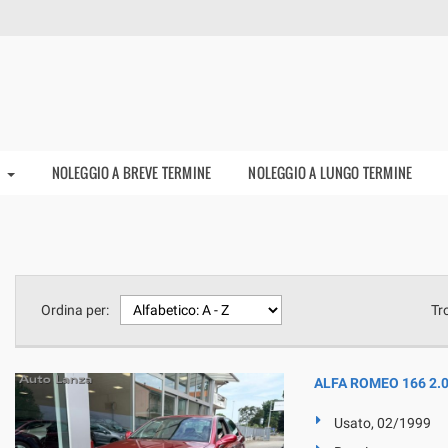
I
NOLEGGIO A BREVE TERMINE
NOLEGGIO A LUNGO TERMINE
Ordina per:
Tr
ALFA ROMEO 166 2.0i
Usato, 02/1999