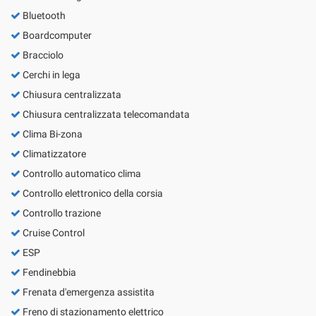
Bluetooth
Boardcomputer
Bracciolo
Cerchi in lega
Chiusura centralizzata
Chiusura centralizzata telecomandata
Clima Bi-zona
Climatizzatore
Controllo automatico clima
Controllo elettronico della corsia
Controllo trazione
Cruise Control
ESP
Fendinebbia
Frenata d'emergenza assistita
Freno di stazionamento elettrico