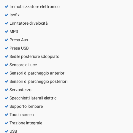
Immobilizzatore elettronico
Isofix
Limitatore di velocità
MP3
Presa Aux
Presa USB
Sedile posteriore sdoppiato
Sensore di luce
Sensori di parcheggio anteriori
Sensori di parcheggio posteriori
Servosterzo
Specchietti laterali elettrici
Supporto lombare
Touch screen
Trazione integrale
USB