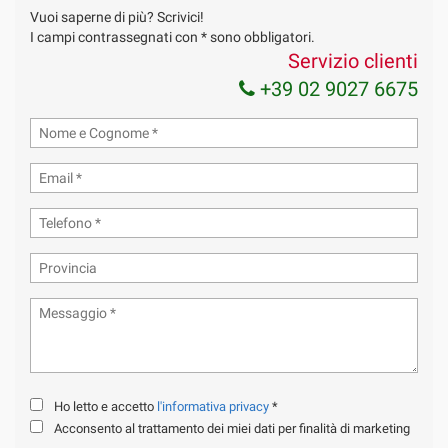
Vuoi saperne di più? Scrivici!
Invia la tua richiesta
I campi contrassegnati con * sono obbligatori.
Servizio clienti
+39 02 9027 6675
Ho letto e accetto
l'informativa privacy
*
Acconsento al trattamento dei miei dati per finalità di marketing