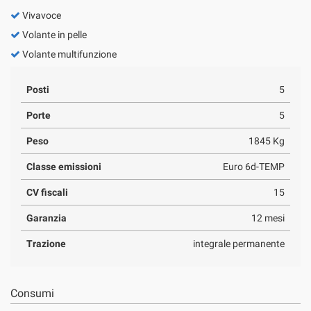
Vivavoce
Volante in pelle
Volante multifunzione
Posti
5
Porte
5
Peso
1845 Kg
Classe emissioni
Euro 6d-TEMP
CV fiscali
15
Garanzia
12 mesi
Trazione
integrale permanente
Consumi