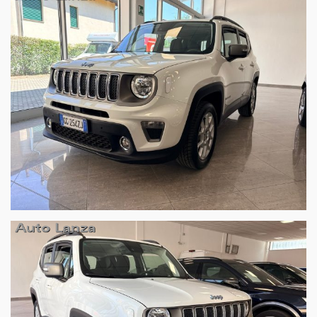
involontarie incongruenze dovute al sistema automatico di
pubblicazione degli annunci, che non rappresentato un impegno
contrattuale.